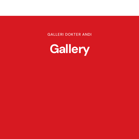
GALLERI DOKTER ANDI
Gallery