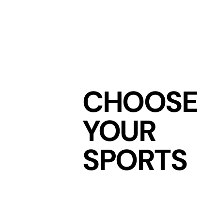
CHOOSE
YOUR
SPORTS