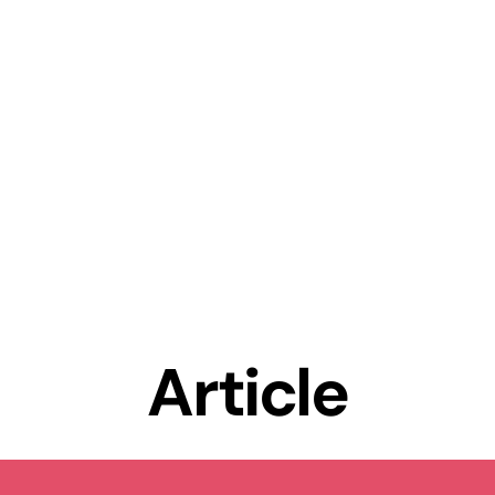
Article