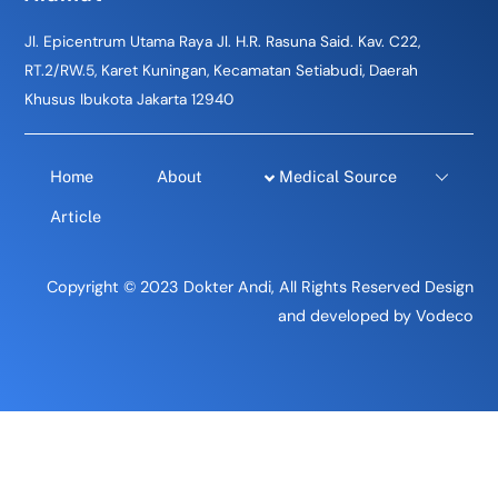
Jl. Epicentrum Utama Raya Jl. H.R. Rasuna Said. Kav. C22,
RT.2/RW.5, Karet Kuningan, Kecamatan Setiabudi, Daerah
Khusus Ibukota Jakarta 12940
Home
About
Medical Source
Article
Copyright © 2023 Dokter Andi, All Rights Reserved Design
and developed by Vodeco