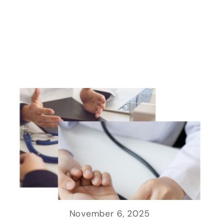
November 6, 2025