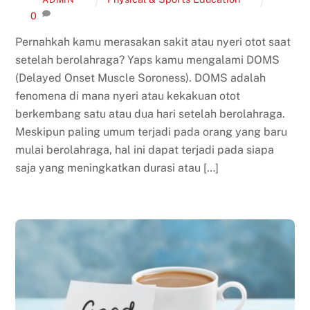
0
Pernahkah kamu merasakan sakit atau nyeri otot saat
setelah berolahraga? Yaps kamu mengalami DOMS
(Delayed Onset Muscle Soroness). DOMS adalah
fenomena di mana nyeri atau kekakuan otot
berkembang satu atau dua hari setelah berolahraga.
Meskipun paling umum terjadi pada orang yang baru
mulai berolahraga, hal ini dapat terjadi pada siapa
saja yang meningkatkan durasi atau […]