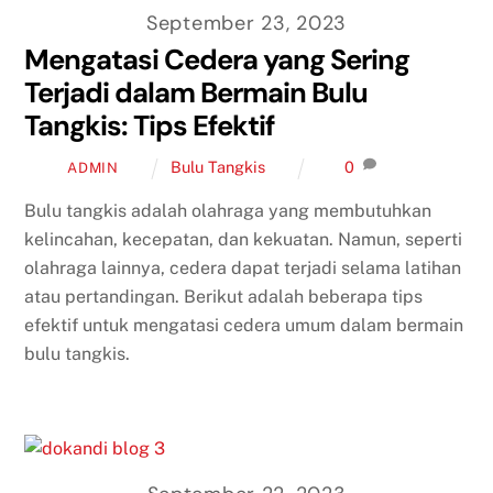
September 23, 2023
Mengatasi Cedera yang Sering
Terjadi dalam Bermain Bulu
Tangkis: Tips Efektif
Bulu Tangkis
0
ADMIN
Bulu tangkis adalah olahraga yang membutuhkan
kelincahan, kecepatan, dan kekuatan. Namun, seperti
olahraga lainnya, cedera dapat terjadi selama latihan
atau pertandingan. Berikut adalah beberapa tips
efektif untuk mengatasi cedera umum dalam bermain
bulu tangkis.