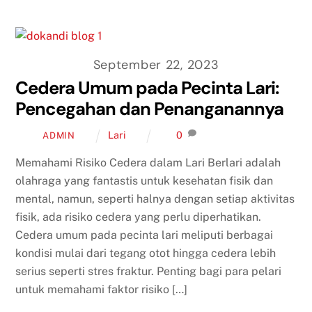
September 22, 2023
Cedera Umum pada Pecinta Lari:
Pencegahan dan Penanganannya
Lari
0
ADMIN
Memahami Risiko Cedera dalam Lari Berlari adalah
olahraga yang fantastis untuk kesehatan fisik dan
mental, namun, seperti halnya dengan setiap aktivitas
fisik, ada risiko cedera yang perlu diperhatikan.
Cedera umum pada pecinta lari meliputi berbagai
kondisi mulai dari tegang otot hingga cedera lebih
serius seperti stres fraktur. Penting bagi para pelari
untuk memahami faktor risiko […]