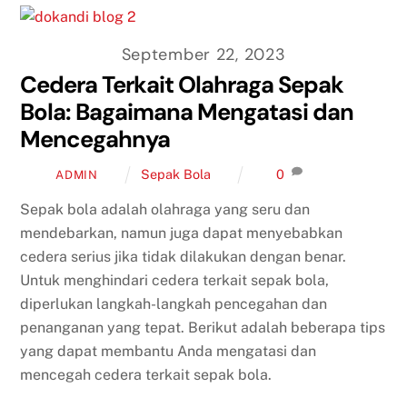
September 22, 2023
Cedera Terkait Olahraga Sepak
Bola: Bagaimana Mengatasi dan
Mencegahnya
Sepak Bola
0
ADMIN
Sepak bola adalah olahraga yang seru dan
mendebarkan, namun juga dapat menyebabkan
cedera serius jika tidak dilakukan dengan benar.
Untuk menghindari cedera terkait sepak bola,
diperlukan langkah-langkah pencegahan dan
penanganan yang tepat. Berikut adalah beberapa tips
yang dapat membantu Anda mengatasi dan
mencegah cedera terkait sepak bola.