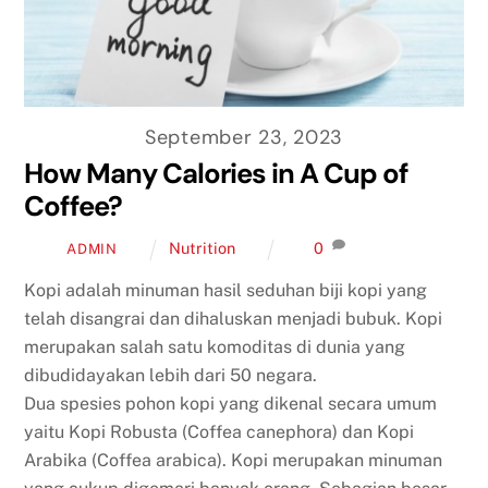
September 23, 2023
How Many Calories in A Cup of
Coffee?
Nutrition
0
ADMIN
Kopi adalah minuman hasil seduhan biji kopi yang
telah disangrai dan dihaluskan menjadi bubuk. Kopi
merupakan salah satu komoditas di dunia yang
dibudidayakan lebih dari 50 negara.
Dua spesies pohon kopi yang dikenal secara umum
yaitu Kopi Robusta (Coffea canephora) dan Kopi
Arabika (Coffea arabica). Kopi merupakan minuman