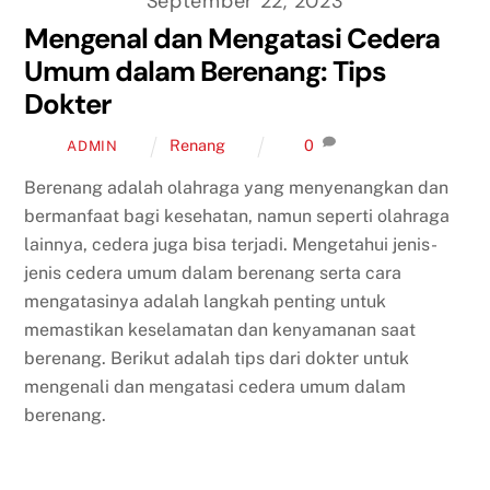
September 22, 2023
Mengenal dan Mengatasi Cedera
Umum dalam Berenang: Tips
Dokter
Renang
0
ADMIN
Berenang adalah olahraga yang menyenangkan dan
bermanfaat bagi kesehatan, namun seperti olahraga
lainnya, cedera juga bisa terjadi. Mengetahui jenis-
jenis cedera umum dalam berenang serta cara
mengatasinya adalah langkah penting untuk
memastikan keselamatan dan kenyamanan saat
berenang. Berikut adalah tips dari dokter untuk
mengenali dan mengatasi cedera umum dalam
berenang.