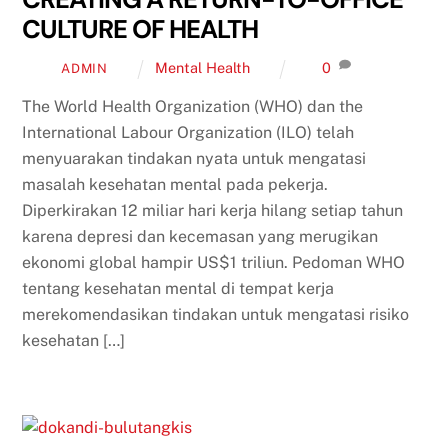
CULTURE OF HEALTH
Mental Health
0
ADMIN
The World Health Organization (WHO) dan the
International Labour Organization (ILO) telah
menyuarakan tindakan nyata untuk mengatasi
masalah kesehatan mental pada pekerja.
Diperkirakan 12 miliar hari kerja hilang setiap tahun
karena depresi dan kecemasan yang merugikan
ekonomi global hampir US$1 triliun. Pedoman WHO
tentang kesehatan mental di tempat kerja
merekomendasikan tindakan untuk mengatasi risiko
kesehatan […]