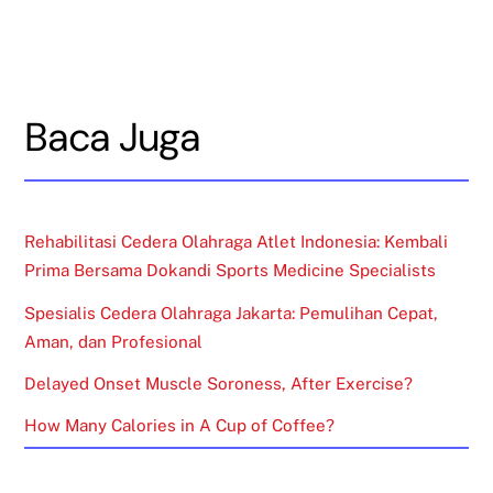
Baca Juga
Rehabilitasi Cedera Olahraga Atlet Indonesia: Kembali
Prima Bersama Dokandi Sports Medicine Specialists
Spesialis Cedera Olahraga Jakarta: Pemulihan Cepat,
Aman, dan Profesional
Delayed Onset Muscle Soroness, After Exercise?
How Many Calories in A Cup of Coffee?