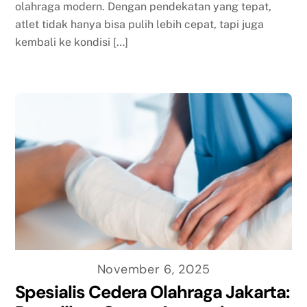
olahraga modern. Dengan pendekatan yang tepat,
atlet tidak hanya bisa pulih lebih cepat, tapi juga
kembali ke kondisi […]
November 6, 2025
Spesialis Cedera Olahraga Jakarta: