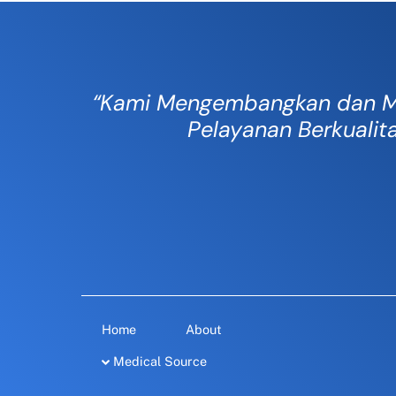
“Kami Mengembangkan dan M
Pelayanan Berkualit
Home
About
Medical Source