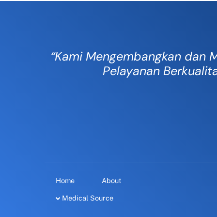
“Kami Mengembangkan dan M
Pelayanan Berkualit
Home
About
Medical Source